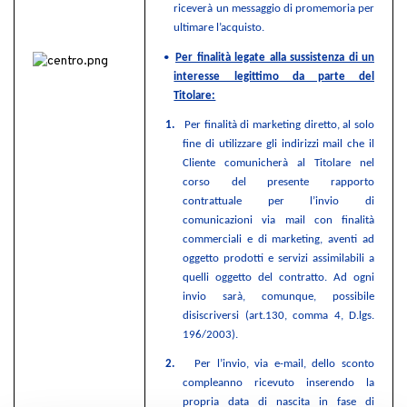
riceverà un messaggio di promemoria per
ultimare l’acquisto.
•
Per finalità legate alla sussistenza di un
interesse legittimo da parte del
Titolare:
1.
Per finalità di marketing diretto, al solo
fine di utilizzare gli indirizzi mail che il
Cliente comunicherà al Titolare nel
corso del presente rapporto
contrattuale per l’invio di
comunicazioni via mail con finalità
commerciali e di marketing, aventi ad
oggetto prodotti e servizi assimilabili a
quelli oggetto del contratto. Ad ogni
invio sarà, comunque, possibile
disiscriversi (art.130, comma 4, D.lgs.
196/2003).
2.
Per l’invio, via e-mail, dello sconto
compleanno ricevuto inserendo la
propria data di nascita in fase di