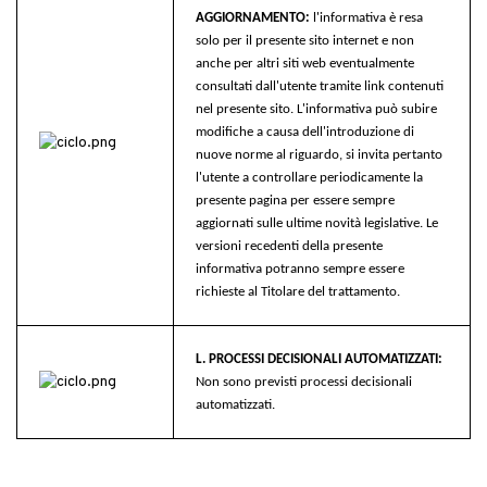
AGGIORNAMENTO:
l'informativa è resa
solo per il presente sito internet e non
anche per altri siti web eventualmente
consultati dall'utente tramite link contenuti
nel presente sito. L'informativa può subire
modifiche a causa dell'introduzione di
nuove norme al riguardo, si invita pertanto
l'utente a controllare periodicamente la
presente pagina per essere sempre
aggiornati sulle ultime novità legislative. Le
versioni recedenti della presente
informativa potranno sempre essere
richieste al Titolare del trattamento.
L. PROCESSI DECISIONALI AUTOMATIZZATI:
Non sono previsti processi decisionali
automatizzati.