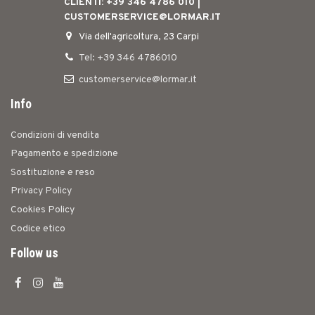
CLIENTI: +39 346 4786 010 |
CUSTOMERSERVICE@LORMAR.IT
Via dell'agricoltura, 23 Carpi
Tel: +39 346 4786010
customerservice@lormar.it
Info
Condizioni di vendita
Pagamento e spedizione
Sostituzione e reso
Privacy Policy
Cookies Policy
Codice etico
Follow us