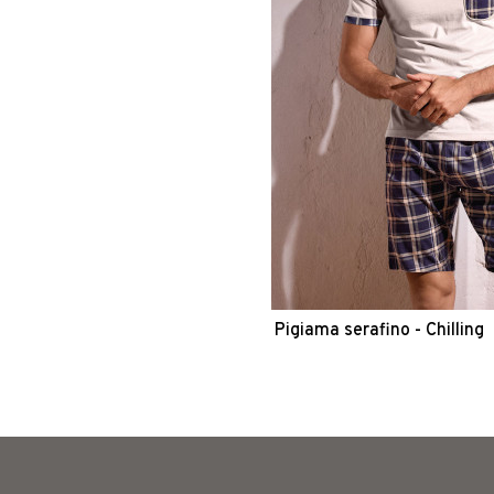
Pigiama serafino - Chilling