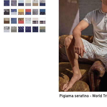
Pigiama serafino - World Tr