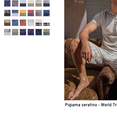
Pigiama serafino - World Tr