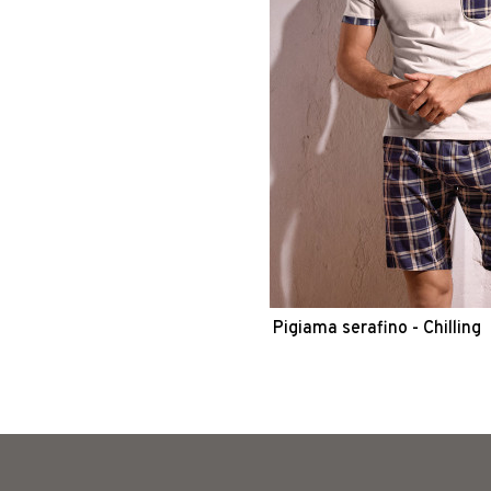
Pigiama serafino - Chilling